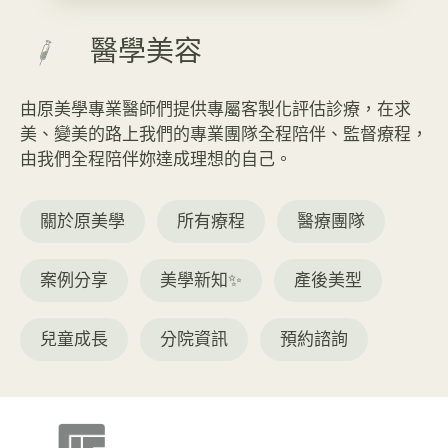
醫學美容
由原美學專業醫師們提供專屬客製化評估診療，在求
美、變美的路上我們的專業團隊全程陪伴、監督療程，
由我們全程陪伴妳達成理想的自己。
關於原美學
所有療程
醫療團隊
案例分享
美學新知✨
產後美型
兒童成長
分院資訊
預約諮詢