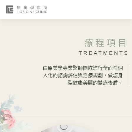
療程項目
TREATMENTS
由原美學專業醫師團隊進行全面性個
人化的諮詢評估與治療規劃，做您身
型健康美麗的醫療後盾。