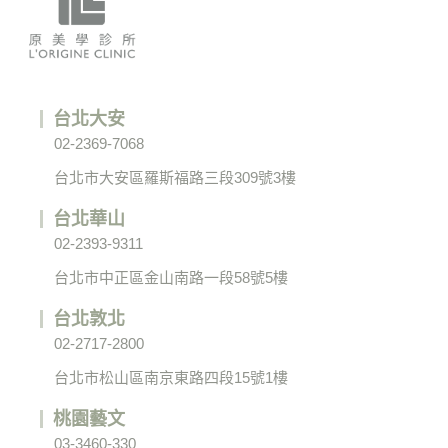
台北大安
02-2369-7068
台北市大安區羅斯福路三段309號3樓
台北華山
02-2393-9311
台北市中正區金山南路一段58號5樓
台北敦北
02-2717-2800
台北市松山區南京東路四段15號1樓
桃園藝文
03-3460-330