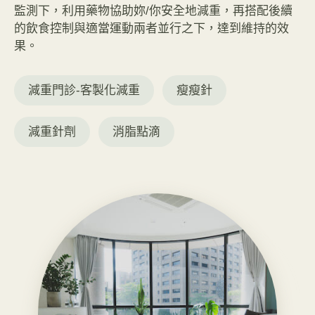
監測下，利用藥物協助妳/你安全地減重，再搭配後續
的飲食控制與適當運動兩者並行之下，達到維持的效
果。
減重門診-客製化減重
瘦瘦針
減重針劑
消脂點滴