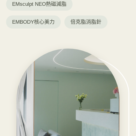
EMsculpt NEO熱磁減脂
EMBODY核心美力
倍克脂消脂針