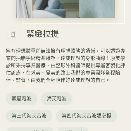
緊緻拉提
擁有理想體重卻無法擁有理想體態的遺憾，可以透過專
業的抽脂手術精準雕塑，達成理想的身形曲線！原美學
診所秉持專業醫療，由整形外科醫師提供專屬客製化評
估診療，在求美、變美的路上我們的專業團隊全程陪
伴、監督，由我們全程陪伴妳達成理想的自己。
鳳凰電波
海芙電波
第三代海芙音波
第四代海芙音波媚必提