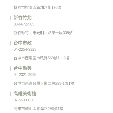
桃園市桃園區新埔六街195號
新竹竹北
03-6672-985
新竹縣竹北市光明六路東一段308號
台中市政
04-2254-3329
台中市西屯區市政路569號1、2樓
台中勤美
04-2321-2025
台中市西區台灣大道二段239-1號1樓
高雄美術館
07-553-0036
高雄市鼓山區青海路296號1樓