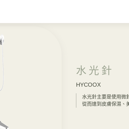
水光針
HYCOOX
水光針主要是使用微
從而達到皮膚保濕、