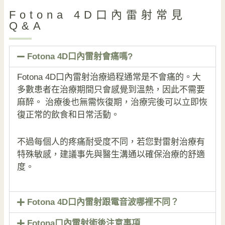
Fotona 4D口內雷射常見
Q&A
Fotona 4D口內雷射會痛嗎?
Fotona 4D口內雷射治療過程通常是不會痛的。大
多數患者在治療期間只會感覺到溫熱，因此不需要
麻醉。 治療後也無需恢復期，治療完後可以立即恢
復正常的飲食和日常活動。
不過每個人的疼痛耐受度不同，若您對雷射治療有
特殊敏感，建議事先與醫生溝通以確保治療的舒適
度。
Fotona 4D口內雷射跟電音波哪裡不同？
Fotona口內雷射術後注意事項