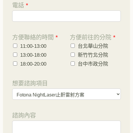
電話
*
方便聯絡的時間
*
方便前往的分院
*
11:00-13:00
台北華山分院
13:00-18:00
新竹竹北分院
18:00-20:00
台中市政分院
想要諮詢項目
諮詢內容