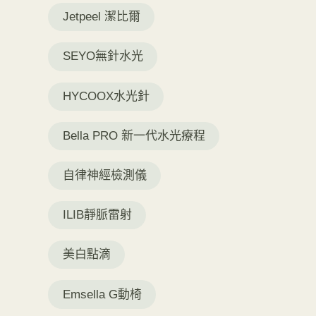
Jetpeel 潔比爾
SEYO無針水光
HYCOOX水光針
Bella PRO 新一代水光療程
自律神經檢測儀
ILIB靜脈雷射
美白點滴
Emsella G動椅