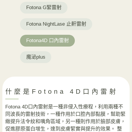
Fotona G緊雷射
Fotona NightLase 止鼾雷射
Fotona4D 口內雷射
魔泌plus
什麼是Fotona 4D口內雷射
Fotona 4D口內雷射是一種非侵入性療程，利用兩種不
同波長的雷射技術，一種作用於口腔內部黏膜，幫助緊
緻提升法令紋和嘴角區域，另一種則作用於臉部皮膚，
促進膠原蛋白增生，達到皮膚緊實與提升的效果。 整