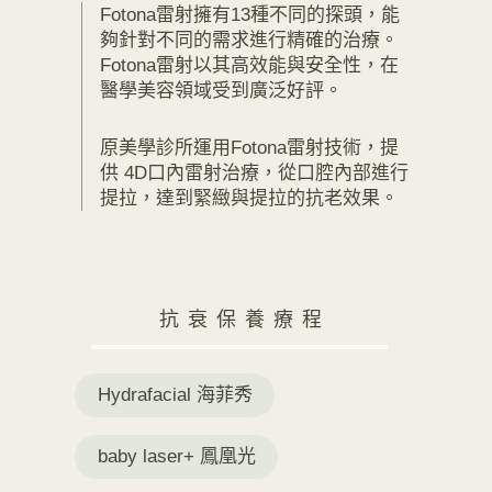
Fotona雷射擁有13種不同的探頭，能
夠針對不同的需求進行精確的治療。
Fotona雷射以其高效能與安全性，在
醫學美容領域受到廣泛好評。
原美學診所運用Fotona雷射技術，提
供 4D口內雷射治療，從口腔內部進行
提拉，達到緊緻與提拉的抗老效果。
抗衰保養療程
Hydrafacial 海菲秀
baby laser+ 鳳凰光