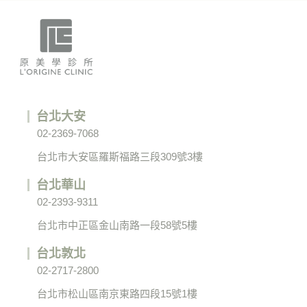
台北大安
02-2369-7068
台北市大安區羅斯福路三段309號3樓
台北華山
02-2393-9311
台北市中正區金山南路一段58號5樓
台北敦北
02-2717-2800
台北市松山區南京東路四段15號1樓