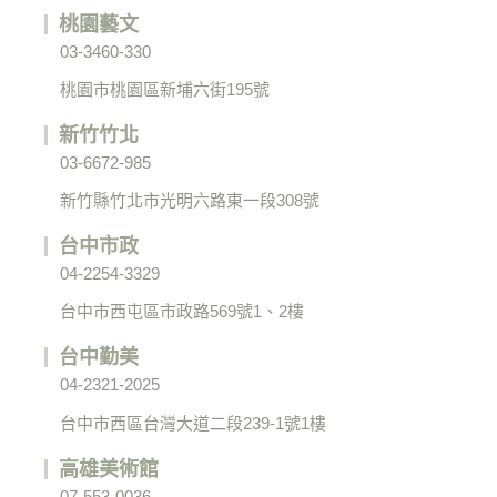
桃園藝文
03-3460-330
桃園市桃園區新埔六街195號
新竹竹北
03-6672-985
新竹縣竹北市光明六路東一段308號
台中市政
04-2254-3329
台中市西屯區市政路569號1、2樓
台中勤美
04-2321-2025
台中市西區台灣大道二段239-1號1樓
高雄美術館
07-553-0036