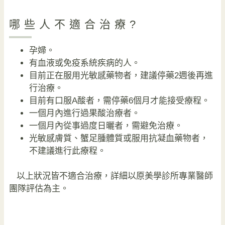
哪些人不適合治療?
孕婦。
有血液或免疫系統疾病的人。
目前正在服用光敏感藥物者，建議停藥2週後再進
行治療。
目前有口服A酸者，需停藥6個月才能接受療程。
一個月內進行過果酸治療者。
一個月內從事過度日曬者，需避免治療。
光敏感膚質、蟹足腫體質或服用抗凝血藥物者，
不建議進行此療程。
以上狀況皆不適合治療，詳細以原美學診所專業醫師
團隊評估為主。