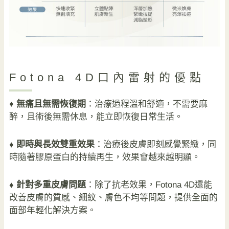
Fotona 4D口內雷射的優點
♦
無痛且無需恢復期
：治療過程溫和舒適，不需要麻
醉，且術後無需休息，能立即恢復日常生活。
♦ 即時與長效雙重效果
：治療後皮膚即刻感覺緊緻，同
時隨著膠原蛋白的持續再生，效果會越來越明顯。
♦ 針對多重皮膚問題
：除了抗老效果，Fotona 4D還能
改善皮膚的質感、細紋、膚色不均等問題，提供全面的
面部年輕化解決方案。