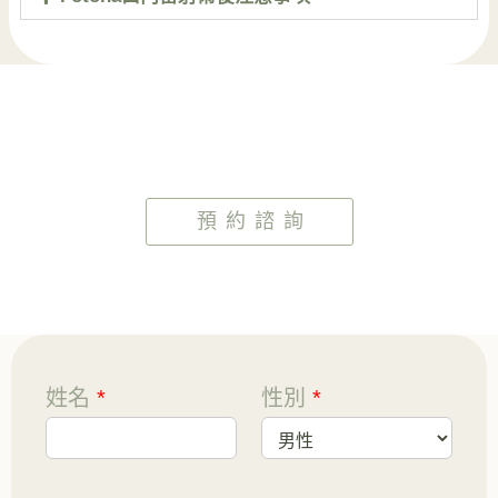
預約諮詢
姓名
*
性別
*