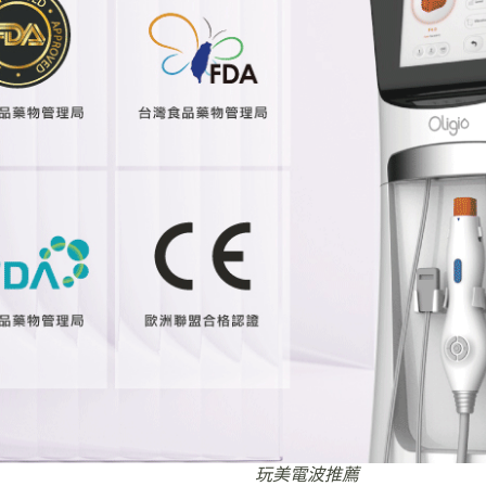
玩美電波推薦