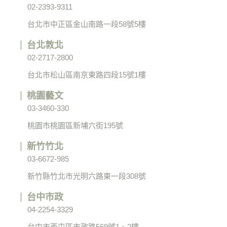
02-2393-9311
台北市中正區金山南路一段58號5樓
台北敦北
02-2717-2800
台北市松山區南京東路四段15號1樓
桃園藝文
03-3460-330
桃園市桃園區新埔六街195號
新竹竹北
03-6672-985
新竹縣竹北市光明六路東一段308號
台中市政
04-2254-3329
台中市西屯區市政路569號1、2樓