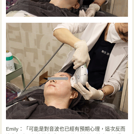
Emily：「可能是對音波也已經有預期心理，這次反而