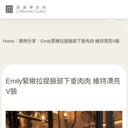
/
/
Home
案例分享
Emily緊緻拉提臉部下垂肉肉 維持漂亮V臉
Emily緊緻拉提臉部下垂肉肉 維持漂亮
V臉