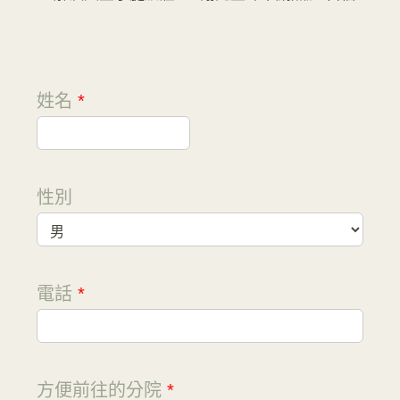
姓名
*
性別
電話
*
方便前往的分院
*