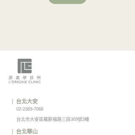
台北大安
02-2369-7068
台北市大安區羅斯福路三段309號3樓
台北華山