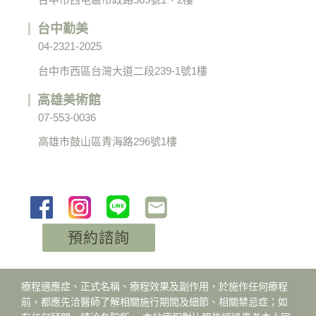
台中勤美
04-2321-2025
台中市西區台灣大道二段239-1號1樓
高雄美術館
07-553-0036
高雄市鼓山區青海路296號1樓
預約諮詢
療程適應症、正式名稱、療程效果及副作用，於施作任何療程
前，都應先洽醫師了解相關施行期間及細節、相關禁忌症；如