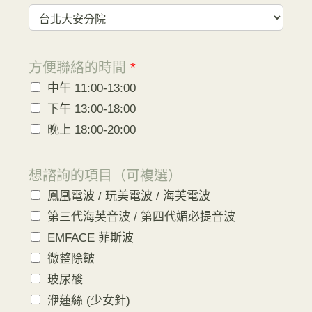
方便聯絡的時間
*
中午 11:00-13:00
下午 13:00-18:00
晚上 18:00-20:00
想諮詢的項目（可複選）
鳳凰電波 / 玩美電波 / 海芙電波
第三代海芙音波 / 第四代媚必提音波
EMFACE 菲斯波
微整除皺
玻尿酸
洢蓮絲 (少女針)