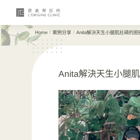
/
/
Home
案例分享
Anita解決天生小腿肌壯碩的困
Anita解決天生小腿