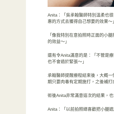
Anita：「吳承翰醫師特別溫柔
惠的方式去獲得自己想要的效果～
「像我特別在意拍照時正面的小腿
的效益～」
還有令Anita滿意的是：「不管
也不會過於緊張～」
承翰醫師提醒療程結束後，大概一
期只要肉毒有定期施打，之後補打
術後Anita非常滿意這次的結果
Anita：「以前拍照總喜歡把小腿