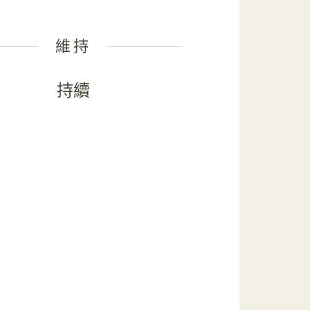
維持
持續