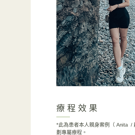
療程效果
*此為患者本人親身案例（ Anit
劃專屬療程。