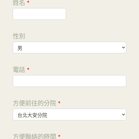
姓名
*
性別
電話
*
方便前往的分院
*
方便聯絡的時間
*