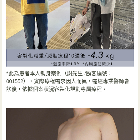
*此為患者本人親身案例（謝先生 /顧客編號：
001552），實際療程需求因人而異，需經專業醫師會
診後，依據個案狀況客製化規劃專屬療程。