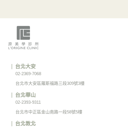
台北大安
02-2369-7068
台北市大安區羅斯福路三段309號3樓
台北華山
02-2393-9311
台北市中正區金山南路一段58號5樓
台北敦北