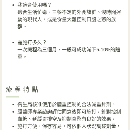
我適合使用嗎？
適合生活忙碌、三餐不定的外食族群、沒時間運
動的現代人，或是食量大難控制口腹之慾的族
群。
需施打多久？
一次療程為三個月，一般可成功減下5-10%的體
重。
療程特點
衛生局核准使用於體重控制的合法減重針劑。
經醫師專業諮詢評估同意後即可施打，針對控制
血糖、延緩胃排空及抑制食慾有良好的效果。
施打方便、保存容易，可依個人狀況調整劑量。