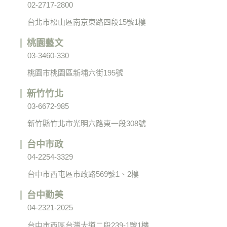
02-2717-2800
台北市松山區南京東路四段15號1樓
桃園藝文
03-3460-330
桃園市桃園區新埔六街195號
新竹竹北
03-6672-985
新竹縣竹北市光明六路東一段308號
台中市政
04-2254-3329
台中市西屯區市政路569號1、2樓
台中勤美
04-2321-2025
台中市西區台灣大道二段239-1號1樓