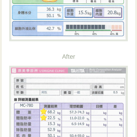
After