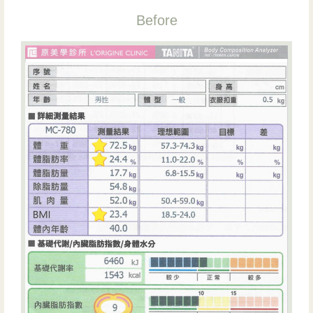
Before