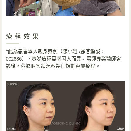
療程效果
*此為患者本人親身案例（陳小姐 /顧客編號：
002886），實際療程需求因人而異，需經專業醫師會
診後，依據個案狀況客製化規劃專屬療程。