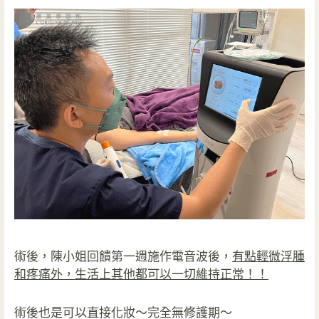
術後，陳小姐回饋第一週施作電音波後，
有點輕微浮腫
和疼痛外，生活上其他都可以一切維持正常！！
術後也是可以直接化妝～完全無修護期～