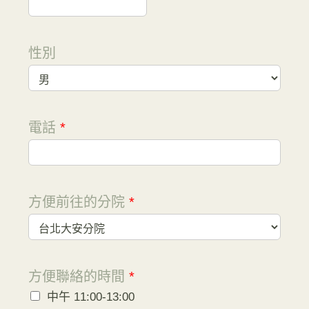
性別
電話
*
方便前往的分院
*
方便聯絡的時間
*
中午 11:00-13:00