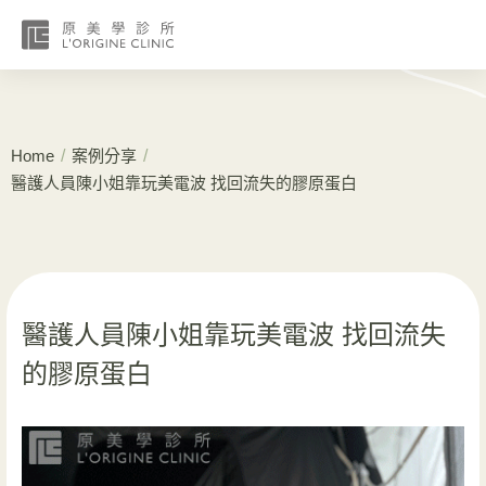
/
/
Home
案例分享
醫護人員陳小姐靠玩美電波 找回流失的膠原蛋白
醫護人員陳小姐靠玩美電波 找回流失
的膠原蛋白