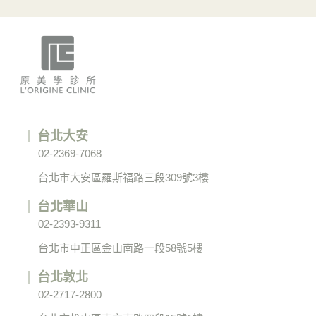
台北大安
02-2369-7068
台北市大安區羅斯福路三段309號3樓
台北華山
02-2393-9311
台北市中正區金山南路一段58號5樓
台北敦北
02-2717-2800