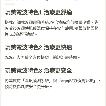
玩美電波特色1
治療更舒適
搭載可調式冷卻震動系統,在治療時均勻噴灑冷媒，先
冷噴後冷卻使肌膚溫度保持在安全範圍,接著啟動震動
模式,減緩不適感。
玩美電波特色2 治療更快速
2x2cm大面積全方位探頭，縮短治療時間。
玩美電波特色3 治療更安全
內建皮膚「溫度偵測系統」與「表面壓力偵測系統」，
預防燙傷風險安全更升級。