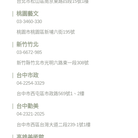
台北市松山區南京東路四段15號1樓
桃園藝文
03-3460-330
桃園市桃園區新埔六街195號
新竹竹北
03-6672-985
新竹縣竹北市光明六路東一段308號
台中市政
04-2254-3329
台中市西屯區市政路569號1、2樓
台中勤美
04-2321-2025
台中市西區台灣大道二段239-1號1樓
高雄美術館