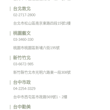
台北敦北
02-2717-2800
台北市松山區南京東路四段15號1樓
桃園藝文
03-3460-330
桃園市桃園區新埔六街195號
新竹竹北
03-6672-985
新竹縣竹北市光明六路東一段308號
台中市政
04-2254-3329
台中市西屯區市政路569號1、2樓
台中勤美