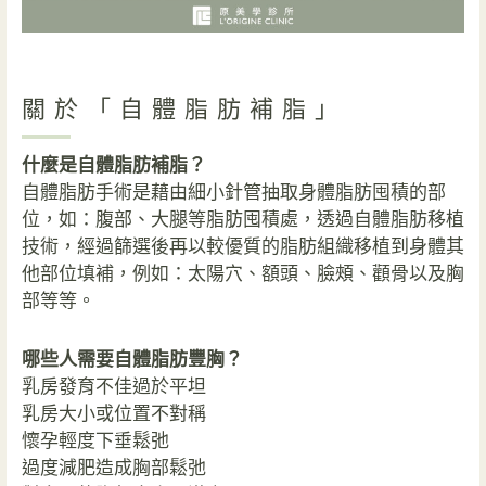
關於「自體脂肪補脂」
什麼是自體脂肪補脂？
自體脂肪手術是藉由細小針管抽取身體脂肪囤積的部
位，如：腹部、大腿等脂肪囤積處，透過自體脂肪移植
技術，經過篩選後再以較優質的脂肪組織移植到身體其
他部位填補，例如：太陽穴、額頭、臉頰、顴骨以及胸
部等等。
哪些人需要自體脂肪豐胸？
乳房發育不佳過於平坦
乳房大小或位置不對稱
懷孕輕度下垂鬆弛
過度減肥造成胸部鬆弛