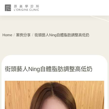
/
/
Home
案例分享
街頭藝人Ning自體脂肪調整高低奶
街頭藝人Ning自體脂肪調整高低奶