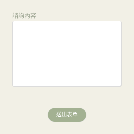
諮詢內容
送出表單