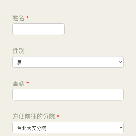
姓名
*
性別
電話
*
方便前往的分院
*