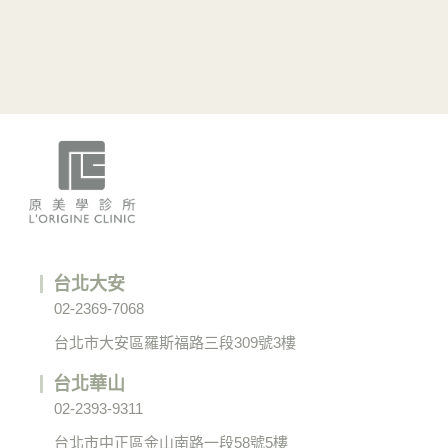
台北大安
02-2369-7068
台北市大安區羅斯福路三段309號3樓
台北華山
02-2393-9311
台北市中正區金山南路一段58號5樓