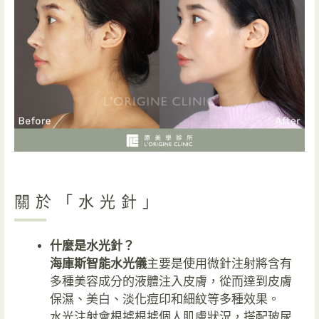
關於「水光針」
什麼是水光針？
海庫斯智能水光儀
主要是使用微針注射將含有
多種美容成分的液體注入皮膚，從而達到皮膚
保濕、美白、淡化痘印和細紋等多種效果。
水光注射會根據根據個人肌膚狀況，搭配玻尿