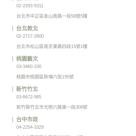
02-2393-9311
台北市中正區金山南路一段58號5樓
台北敦北
02-2717-2800
台北市松山區南京東路四段15號1樓
桃園藝文
03-3460-330
桃園市桃園區新埔六街195號
新竹竹北
03-6672-985
新竹縣竹北市光明六路東一段308號
台中市政
04-2254-3329