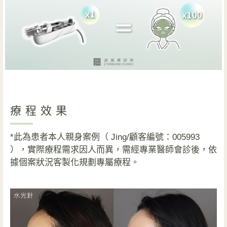
療程效果
*此為患者本人親身案例（ Jing/顧客編號：005993
），實際療程需求因人而異，需經專業醫師會診後，依
據個案狀況客製化規劃專屬療程。