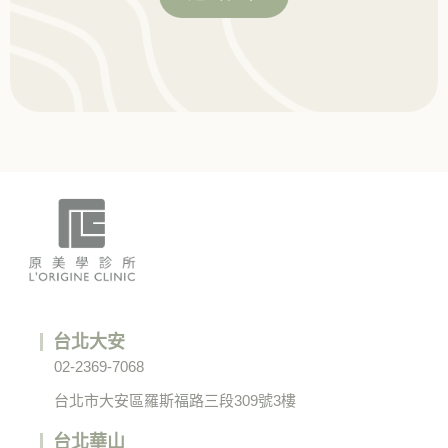
台北大安
02-2369-7068
台北市大安區羅斯福路三段309號3樓
台北華山