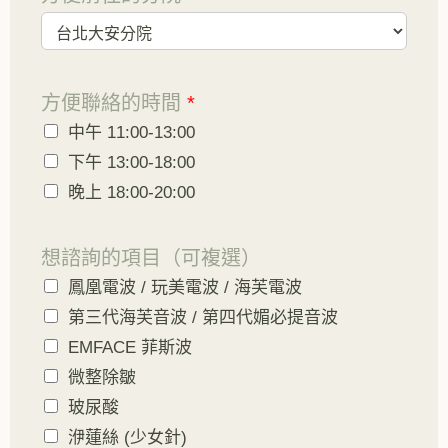
方便聯絡的時間
*
中午 11:00-13:00
下午 13:00-18:00
晚上 18:00-20:00
想諮詢的項目（可複選）
鳳凰電波 / 玩美電波 / 海芙電波
第三代海芙音波 / 第四代媚必提音波
EMFACE 菲斯波
微整除皺
玻尿酸
洢蓮絲 (少女針)