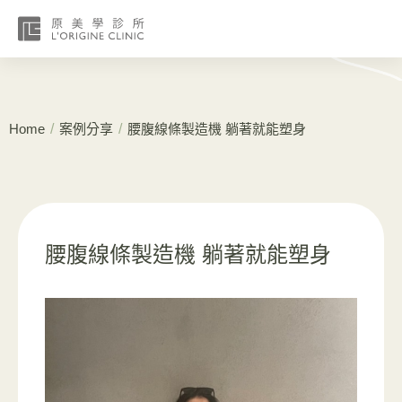
/
/
Home
案例分享
腰腹線條製造機 躺著就能塑身
腰腹線條製造機 躺著就能塑身