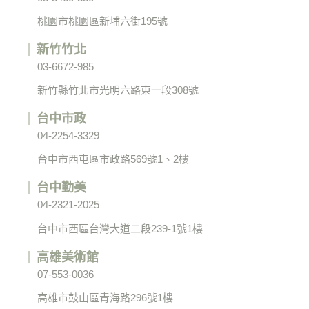
桃園市桃園區新埔六街195號
新竹竹北
03-6672-985
新竹縣竹北市光明六路東一段308號
台中市政
04-2254-3329
台中市西屯區市政路569號1、2樓
台中勤美
04-2321-2025
台中市西區台灣大道二段239-1號1樓
高雄美術館
07-553-0036
高雄市鼓山區青海路296號1樓