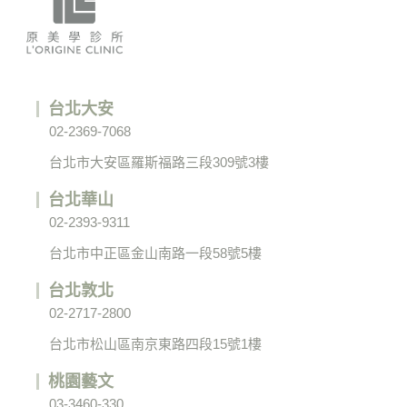
台北大安
02-2369-7068
台北市大安區羅斯福路三段309號3樓
台北華山
02-2393-9311
台北市中正區金山南路一段58號5樓
台北敦北
02-2717-2800
台北市松山區南京東路四段15號1樓
桃園藝文
03-3460-330