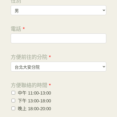
性別
電話
*
方便前往的分院
*
方便聯絡的時間
*
中午 11:00-13:00
下午 13:00-18:00
晚上 18:00-20:00