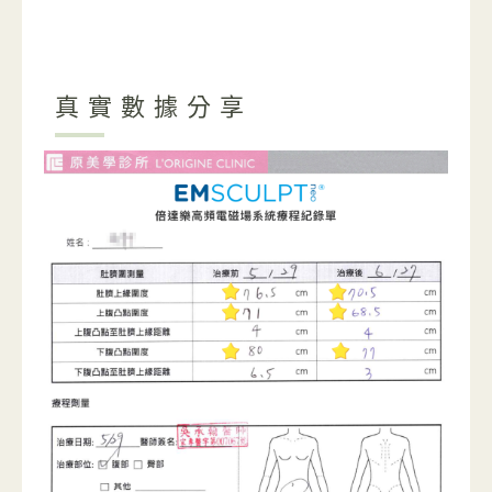
真實數據分享