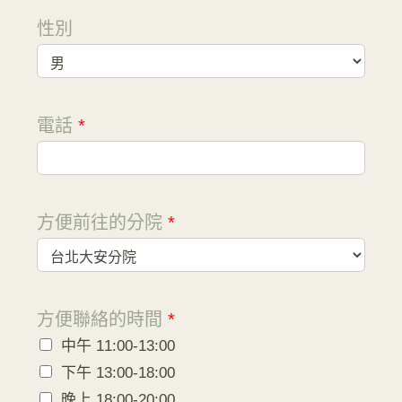
性別
電話
*
方便前往的分院
*
方便聯絡的時間
*
中午 11:00-13:00
下午 13:00-18:00
晚上 18:00-20:00