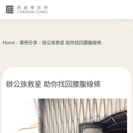
/
/
Home
案例分享
辦公族救星 助你找回腰腹線條
辦公族救星 助你找回腰腹線條