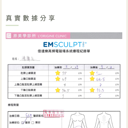
真實數據分享