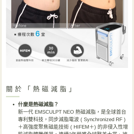
關於「熱磁減脂」
什麼是熱磁減脂？
新一代 EMSCULPT NEO 熱磁減脂，是全球首台
專利雙科技，同步減脂電波 ( Synchronized RF )
＋高強度聚焦磁能技術 ( HIFEM＋) 的非侵入性增