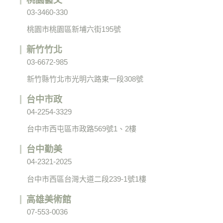
03-3460-330
桃園市桃園區新埔六街195號
新竹竹北
03-6672-985
新竹縣竹北市光明六路東一段308號
台中市政
04-2254-3329
台中市西屯區市政路569號1、2樓
台中勤美
04-2321-2025
台中市西區台灣大道二段239-1號1樓
高雄美術館
07-553-0036