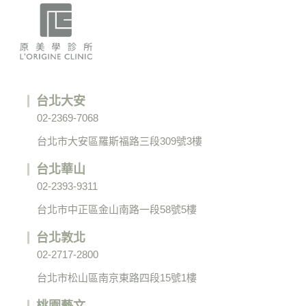
台北大安
02-2369-7068
台北市大安區羅斯福路三段309號3樓
台北華山
02-2393-9311
台北市中正區金山南路一段58號5樓
台北敦北
02-2717-2800
台北市松山區南京東路四段15號1樓
桃園藝文