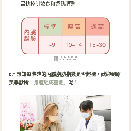
盡快控制飲食和運動調整。
👉 想知道準確的內臟脂肪指數是否超標，歡迎到原
美學診所
「身體組成量測」
呦！