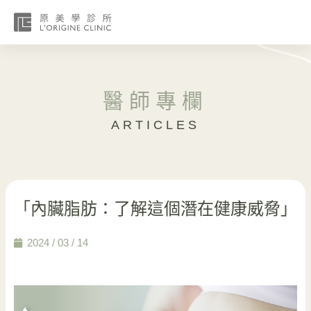
醫師專欄
ARTICLES
「內臟脂肪：了解這個潛在健康威脅」
2024 / 03 / 14