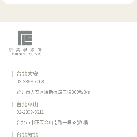
台北大安
02-2369-7068
台北市大安區羅斯福路三段309號3樓
台北華山
02-2393-9311
台北市中正區金山南路一段58號5樓
台北敦北