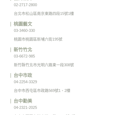
02-2717-2800
台北市松山區南京東路四段15號1樓
桃園藝文
03-3460-330
桃園市桃園區新埔六街195號
新竹竹北
03-6672-985
新竹縣竹北市光明六路東一段308號
台中市政
04-2254-3329
台中市西屯區市政路569號1、2樓
台中勤美
04-2321-2025