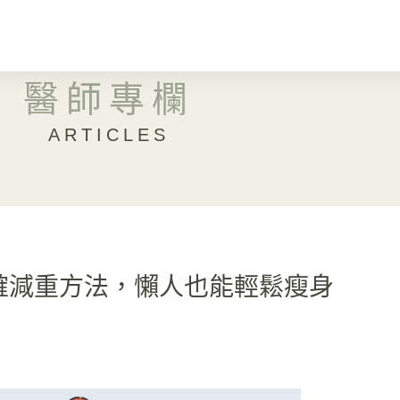
醫師專欄
ARTICLES
確減重方法，懶人也能輕鬆瘦身