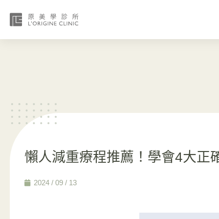
懶人減重療程推薦！學會4大正
2024 / 09 / 13