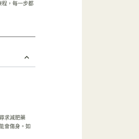
療程，每一步都
尋求減肥藥
能會傷身。如