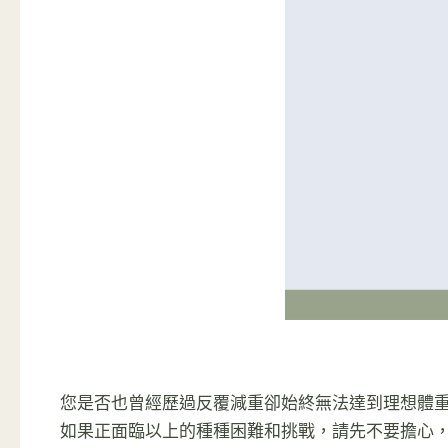
您是否也曾經歷過反覆減重卻始終無法達到理想體
如果正面臨以上的種種困難和挑戰，請先不要擔心，