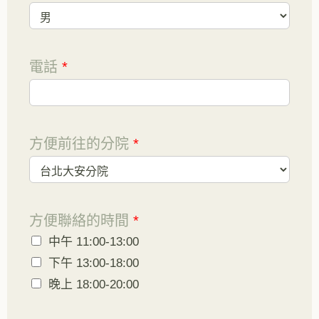
電話
*
方便前往的分院
*
方便聯絡的時間
*
中午 11:00-13:00
下午 13:00-18:00
晚上 18:00-20:00