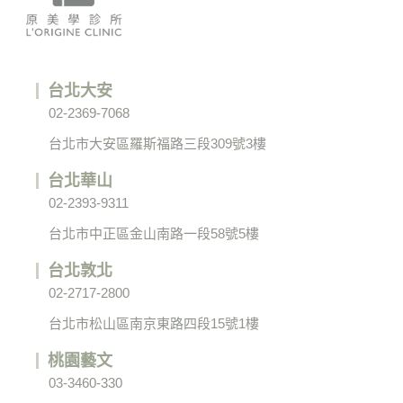
台北大安
02-2369-7068
台北市大安區羅斯福路三段309號3樓
台北華山
02-2393-9311
台北市中正區金山南路一段58號5樓
台北敦北
02-2717-2800
台北市松山區南京東路四段15號1樓
桃園藝文
03-3460-330