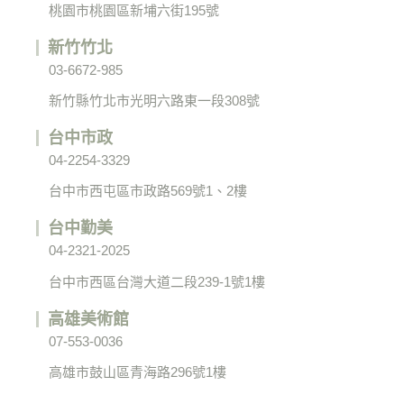
桃園市桃園區新埔六街195號
新竹竹北
03-6672-985
新竹縣竹北市光明六路東一段308號
台中市政
04-2254-3329
台中市西屯區市政路569號1、2樓
台中勤美
04-2321-2025
台中市西區台灣大道二段239-1號1樓
高雄美術館
07-553-0036
高雄市鼓山區青海路296號1樓