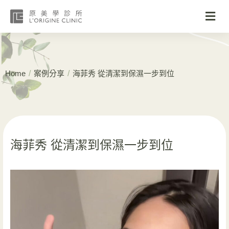
/
/
Home
案例分享
海菲秀 從清潔到保濕一步到位
海菲秀 從清潔到保濕一步到位