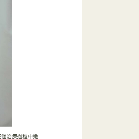
整個治療過程中她