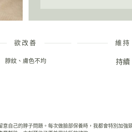
欲改善
維持
脖紋、膚色不均
持續
留意自己的脖子問題。每次做臉部保養時，我都會特別加強