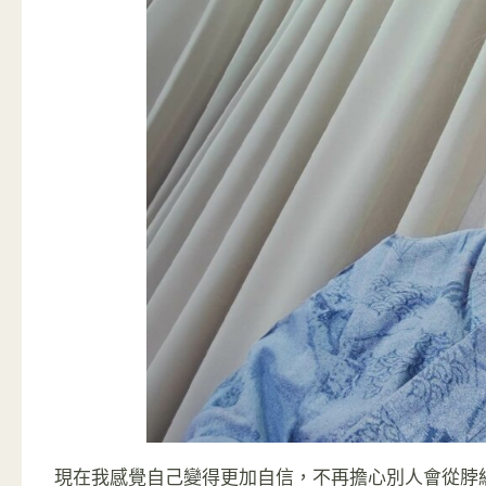
現在我感覺自己變得更加自信，不再擔心別人會從脖