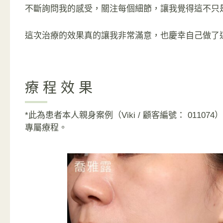
不斷詢問我的感受，關注每個細節，讓我覺得這不只
這次治療的效果真的讓我非常滿意，也慶幸自己做了
療程效果
*此為患者本人親身案例（Viki / 顧客編號： 0
專屬療程。