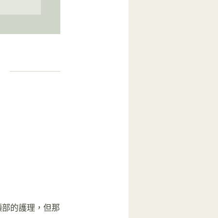
頸部的護理，但那