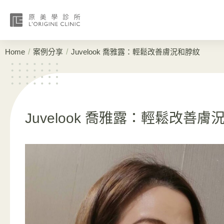
/
/
Home
案例分享
Juvelook 喬雅露：輕鬆改善膚況和脖紋
Juvelook 喬雅露：輕鬆改善膚