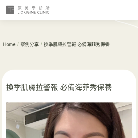
/
/
Home
案例分享
換季肌膚拉警報 必備海菲秀保養
換季肌膚拉警報 必備海菲秀保養