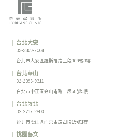
台北大安
02-2369-7068
台北市大安區羅斯福路三段309號3樓
台北華山
02-2393-9311
台北市中正區金山南路一段58號5樓
台北敦北
02-2717-2800
台北市松山區南京東路四段15號1樓
桃園藝文