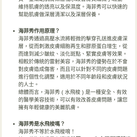
維持肌膚的透亮以及保濕度。海菲秀可以快速的
幫助肌膚做深層清潔以及深層保養。
海菲秀作用原理？
海菲秀通過高壓水流將輕微的擊穿孔送進皮膚深
層，從而刺激皮膚細胞再生和膠原蛋白增生，從
而達到減少皺紋、淡化斑點、緊實皮膚等效果。
相較於傳統的雷射美容，海菲秀的優勢在於不會
對皮膚造成傷害，而且可以針對不同的皮膚問題
進行個性化調整，適用於不同年齡段和皮膚狀況
的人士。
總體而言，海菲秀 ( 水飛梭 ) 是一種安全、有效
的醫學美容技術，可以有效改善皮膚問題，讓您
擁有年輕健康的美麗肌膚。
海菲秀是水飛梭嗎？
海菲秀不等於水飛梭唷！