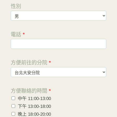
性別
電話
*
方便前往的分院
*
方便聯絡的時間
*
中午 11:00-13:00
下午 13:00-18:00
晚上 18:00-20:00