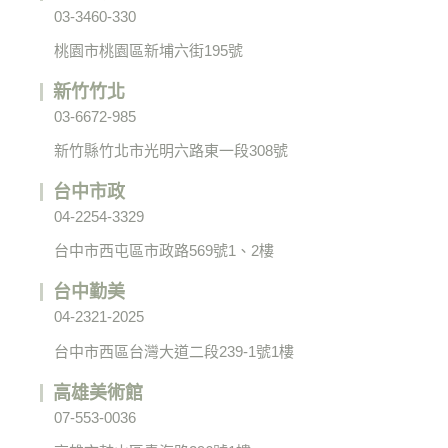
03-3460-330
桃園市桃園區新埔六街195號
新竹竹北
03-6672-985
新竹縣竹北市光明六路東一段308號
台中市政
04-2254-3329
台中市西屯區市政路569號1、2樓
台中勤美
04-2321-2025
台中市西區台灣大道二段239-1號1樓
高雄美術館
07-553-0036