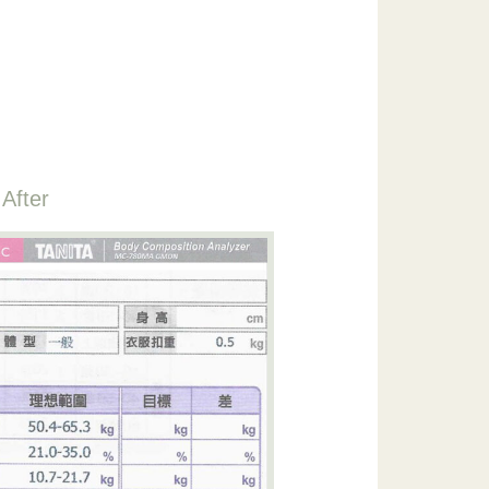
After