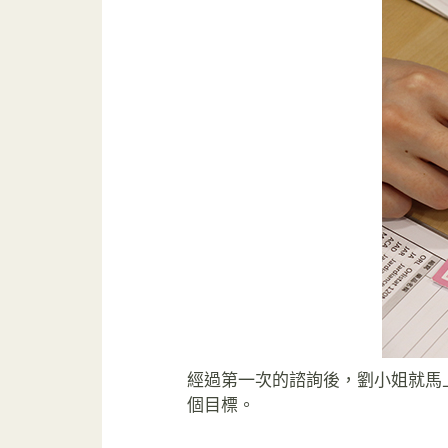
經過第一次的諮詢後，劉小姐就馬
個目標。