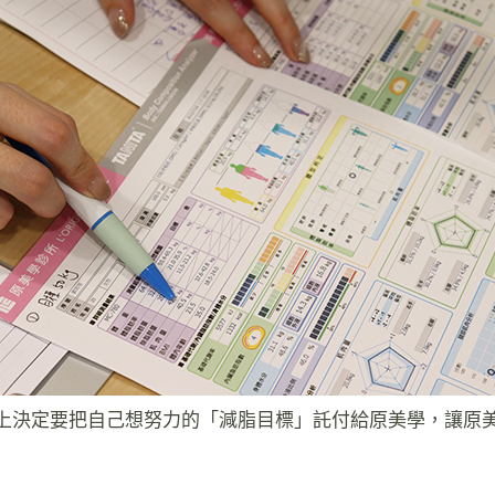
上決定要把自己想努力的「減脂目標」託付給原美學，讓原