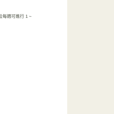
位每週可進行 1 ~