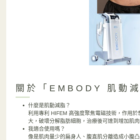
關於「EMBODY 肌動
什麼是肌動減脂？
利用專利 HIFEM 高強度聚焦電磁技術，作用
大，破壞分解脂肪細胞，治療後可達到增加肌肉
我適合使用嗎？
像是肌肉量少的扁身人、腹直肌分離造成小腹凸