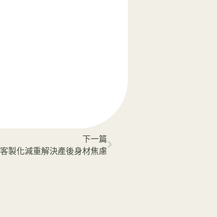
下一篇
客製化減重解決產後身材焦慮