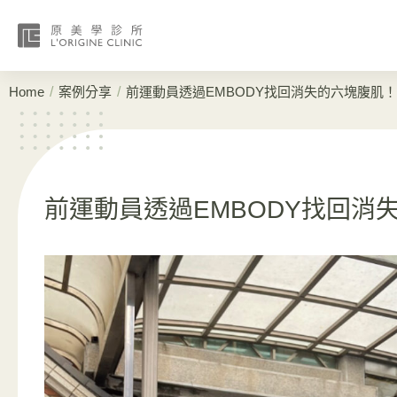
/
/
Home
案例分享
前運動員透過EMBODY找回消失的六塊腹肌！
前運動員透過EMBODY找回消