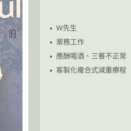
W先生
業務工作
應酬喝酒、三餐不正常
客製化複合式減重療程