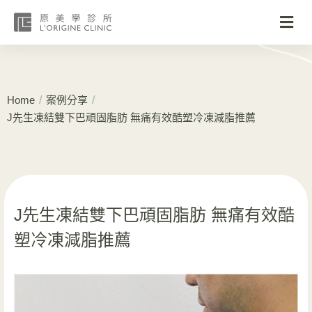
/
/
Home
案例分享
J先生凍結雙下巴頑固脂肪 無痛有效酷塑冷凍減脂推薦
J先生凍結雙下巴頑固脂肪 無痛有效酷
塑冷凍減脂推薦