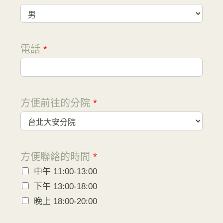
電話
*
方便前往的分院
*
方便聯絡的時間
*
中午 11:00-13:00
下午 13:00-18:00
晚上 18:00-20:00