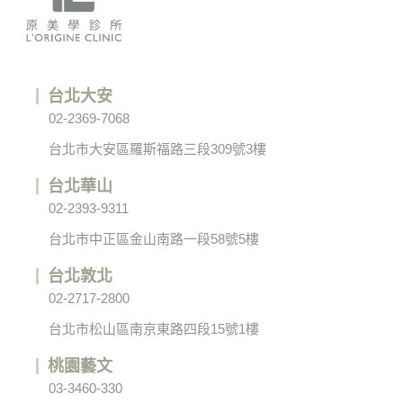
台北大安
02-2369-7068
台北市大安區羅斯福路三段309號3樓
台北華山
02-2393-9311
台北市中正區金山南路一段58號5樓
台北敦北
02-2717-2800
台北市松山區南京東路四段15號1樓
桃園藝文
03-3460-330