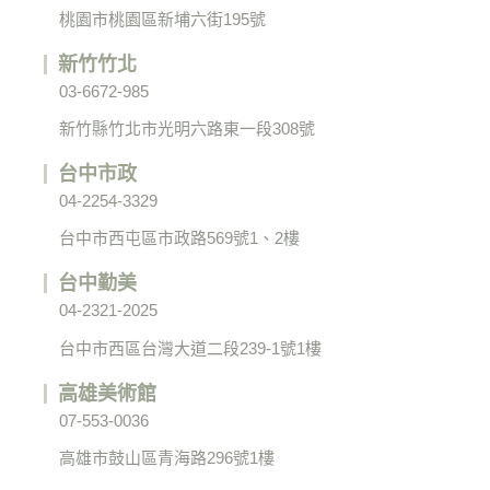
桃園市桃園區新埔六街195號
新竹竹北
03-6672-985
新竹縣竹北市光明六路東一段308號
台中市政
04-2254-3329
台中市西屯區市政路569號1、2樓
台中勤美
04-2321-2025
台中市西區台灣大道二段239-1號1樓
高雄美術館
07-553-0036
高雄市鼓山區青海路296號1樓