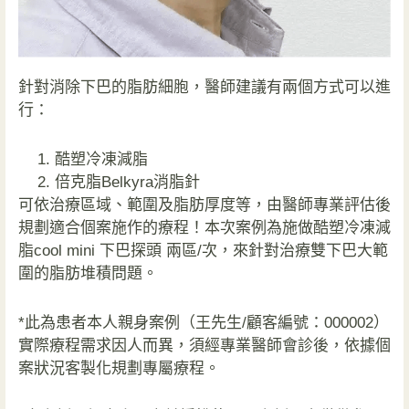
針對消除下巴的脂肪細胞，醫師建議有兩個方式可以進
行：
酷塑冷凍減脂
倍克脂Belkyra消脂針
可依治療區域、範圍及脂肪厚度等，由醫師專業評估後
規劃適合個案施作的療程！本次案例為施做酷塑冷凍減
脂cool mini 下巴探頭 兩區/次，來針對治療雙下巴大範
圍的脂肪堆積問題。
*此為患者本人親身案例（王先生/顧客編號：000002）
實際療程需求因人而異，須經專業醫師會診後，依據個
案狀況客製化規劃專屬療程。