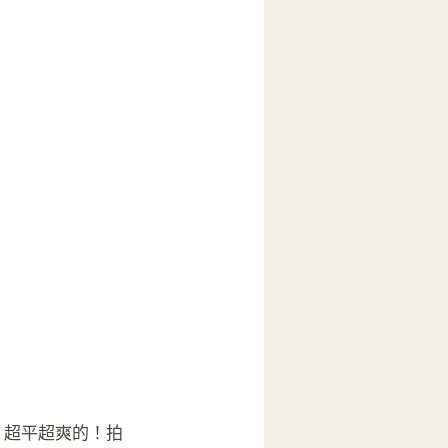
，超平超爽的！拍