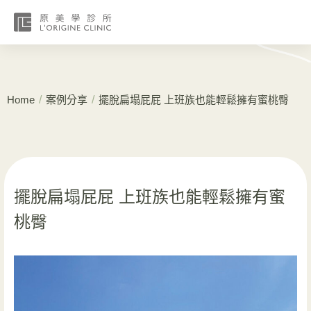
/
/
Home
案例分享
擺脫扁塌屁屁 上班族也能輕鬆擁有蜜桃臀
擺脫扁塌屁屁 上班族也能輕鬆擁有蜜
桃臀