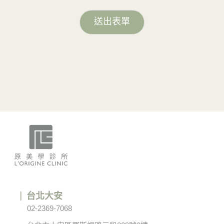
送出表單
台北大安
02-2369-7068