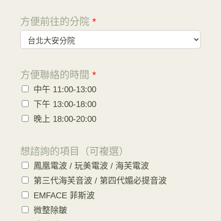
方便前往的分院
*
方便聯絡的時間
*
中午 11:00-13:00
下午 13:00-18:00
晚上 18:00-20:00
想諮詢的項目（可複選）
鳳凰電波 / 玩美電波 / 海芙電波
第三代海芙音波 / 第四代媚必提音波
EMFACE 菲斯波
微整除皺