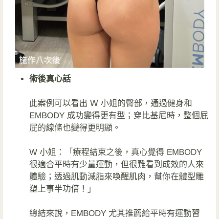
術後真心話
此案例可以看出 Ｗ 小姐的臀部，通過健身和
EMBODY 成功變得更有型；穿比基尼時，整個屁
屁的線條也變得更明顯。
W 小姐：「療程結束之後，真心覺得 EMBODY
很適合平時有少量運動，但很難看到成效的人來
體驗；透過肌動減脂來喚醒肌肉，幫你在體型雕
塑上事半功倍！」
總結來說，EMBODY 尤其推薦給平時有運動習