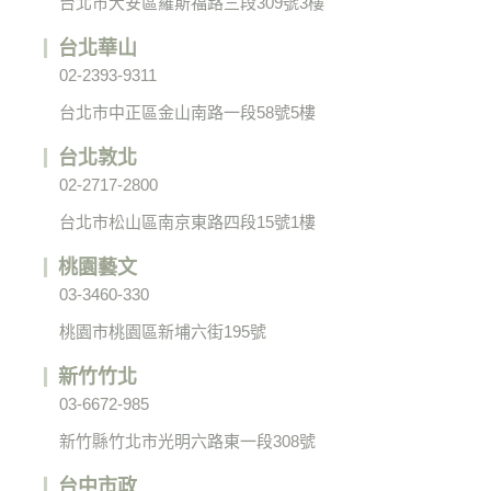
台北市大安區羅斯福路三段309號3樓
台北華山
02-2393-9311
台北市中正區金山南路一段58號5樓
台北敦北
02-2717-2800
台北市松山區南京東路四段15號1樓
桃園藝文
03-3460-330
桃園市桃園區新埔六街195號
新竹竹北
03-6672-985
新竹縣竹北市光明六路東一段308號
台中市政