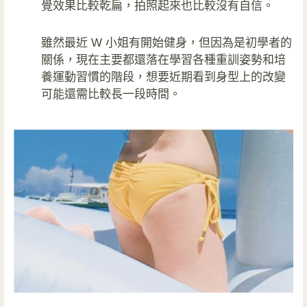
覺效果比較乾扁，拍照起來也比較沒有自信。
雖然最近 W 小姐有開始健身，但因為是初學者的
關係，現在主要都還落在學習各種重訓姿勢和培
養運動習慣的階段，想要近期看到身型上的改變
可能還需比較長一段時間。