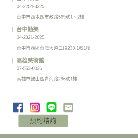
04-2254-3329
台中市西屯區市政路569號1、2樓
台中勤美
04-2321-2025
台中市西區台灣大道二段239-1號1樓
高雄美術館
07-553-0036
高雄市鼓山區青海路296號1樓
預約諮詢