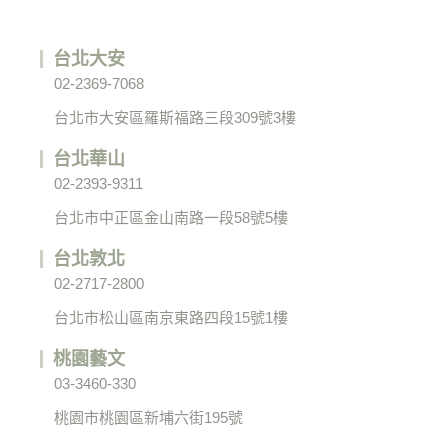
台北大安
02-2369-7068
台北市大安區羅斯福路三段309號3樓
台北華山
02-2393-9311
台北市中正區金山南路一段58號5樓
台北敦北
02-2717-2800
台北市松山區南京東路四段15號1樓
桃園藝文
03-3460-330
桃園市桃園區新埔六街195號