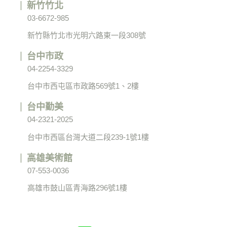
新竹竹北
03-6672-985
新竹縣竹北市光明六路東一段308號
台中市政
04-2254-3329
台中市西屯區市政路569號1、2樓
台中勤美
04-2321-2025
台中市西區台灣大道二段239-1號1樓
高雄美術館
07-553-0036
高雄市鼓山區青海路296號1樓