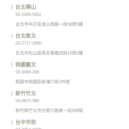
台北華山
02-2393-9311
台北市中正區金山南路一段58號5樓
台北敦北
02-2717-2800
台北市松山區南京東路四段15號1樓
桃園藝文
03-3460-330
桃園市桃園區新埔六街195號
新竹竹北
03-6672-985
新竹縣竹北市光明六路東一段308號
台中市政