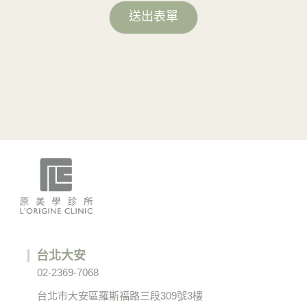
送出表單
台北大安
02-2369-7068
台北市大安區羅斯福路三段309號3樓