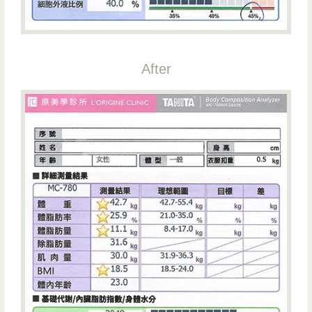
After