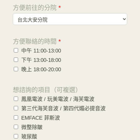
方便前往的分院
*
方便聯絡的時間
*
中午 11:00-13:00
下午 13:00-18:00
晚上 18:00-20:00
想諮詢的項目（可複選）
鳳凰電波 / 玩美電波 / 海芙電波
第三代海芙音波 / 第四代媚必提音波
EMFACE 菲斯波
微整除皺
玻尿酸