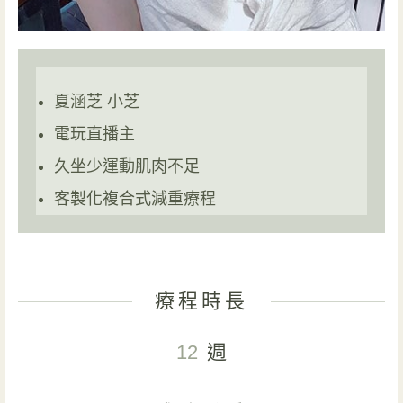
夏涵芝 小芝
電玩直播主
久坐少運動肌肉不足
客製化複合式減重療程
療程時長
12
週