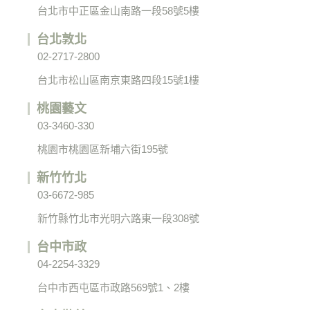
台北市中正區金山南路一段58號5樓
台北敦北
02-2717-2800
台北市松山區南京東路四段15號1樓
桃園藝文
03-3460-330
桃園市桃園區新埔六街195號
新竹竹北
03-6672-985
新竹縣竹北市光明六路東一段308號
台中市政
04-2254-3329
台中市西屯區市政路569號1、2樓