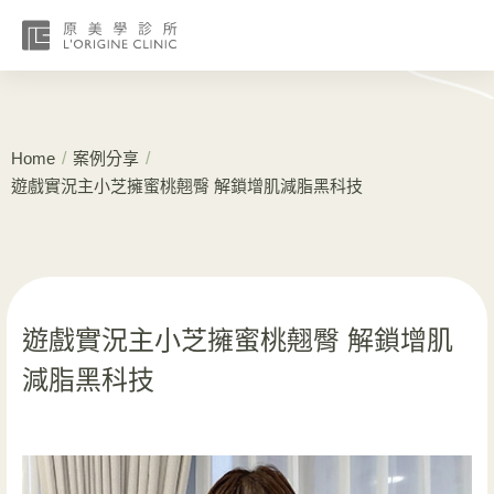
/
/
Home
案例分享
遊戲實況主小芝擁蜜桃翹臀 解鎖增肌減脂黑科技
遊戲實況主小芝擁蜜桃翹臀 解鎖增肌
減脂黑科技