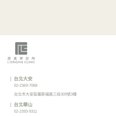
台北大安
02-2369-7068
台北市大安區羅斯福路三段309號3樓
台北華山
02-2393-9311