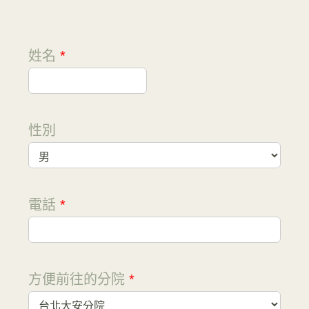
姓名
*
性別
電話
*
方便前往的分院
*