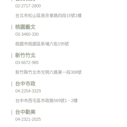
02-2717-2800
台北市松山區南京東路四段15號1樓
桃園藝文
03-3460-330
桃園市桃園區新埔六街195號
新竹竹北
03-6672-985
新竹縣竹北市光明六路東一段308號
台中市政
04-2254-3329
台中市西屯區市政路569號1、2樓
台中勤美
04-2321-2025