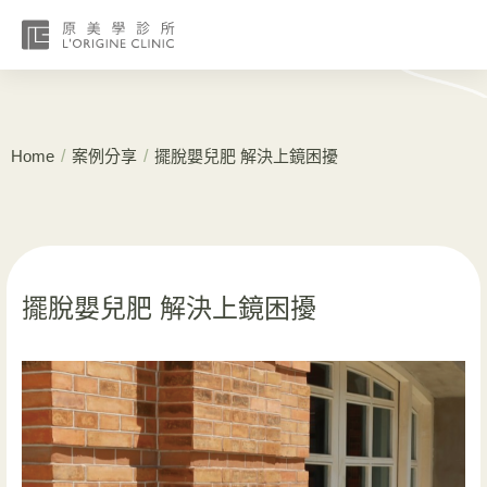
/
/
Home
案例分享
擺脫嬰兒肥 解決上鏡困擾
擺脫嬰兒肥 解決上鏡困擾