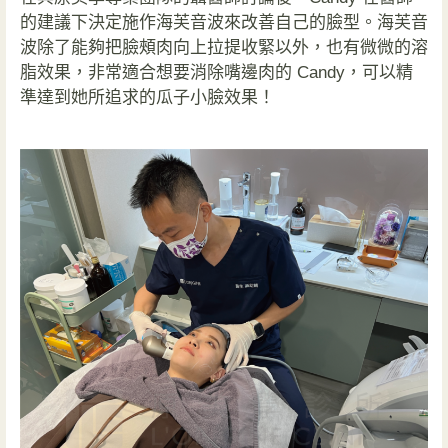
的建議下決定施作海芙音波來改善自己的臉型。海芙音
波除了能夠把臉頰肉向上拉提收緊以外，也有微微的溶
脂效果，非常適合想要消除嘴邊肉的 Candy，可以精
準達到她所追求的瓜子小臉效果！