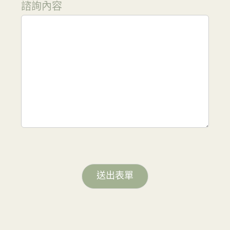
諮詢內容
送出表單