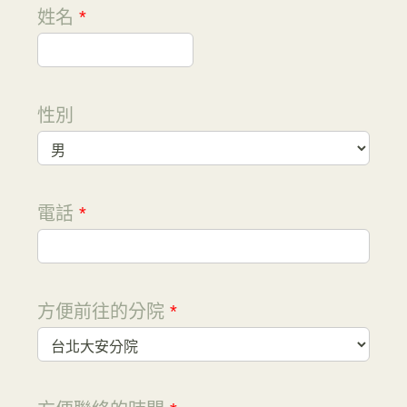
姓名
*
性別
電話
*
方便前往的分院
*