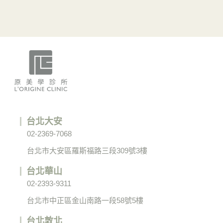
台北大安
02-2369-7068
台北市大安區羅斯福路三段309號3樓
台北華山
02-2393-9311
台北市中正區金山南路一段58號5樓
台北敦北