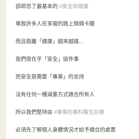
卻疏忽了最基本的
#安全和健康
導致許多人在享瘦的路上頻頻卡關
而且距離「健康」越來越遠…
我們很在乎「安全」這件事
而安全是需要「專業」的支持
沒有任何一種減重方式適合所有人
所以我們堅持由
#專業的專科醫生診療
必須先了解個人身體情況才給予適合的處置