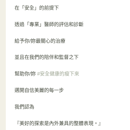
在「安全」的前提下
透過「專業」醫師的評估和診斷
給予你/妳最關心的治療
並且在我們的陪伴和監督之下
幫助你/妳
#安全健康的瘦下來
邁開自信美麗的每一步
我們認為
『美好的探索是內外兼具的整體表現。』