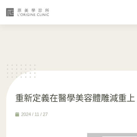
重新定義在醫學美容體雕減重上
2024 / 11 / 27