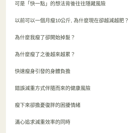
可是「快一點」的想法背後往往隱藏風險
以前可以一個月瘦10公斤, 為什麼現在卻越減越肥？
為什麼我瘦了卻開始掉髮？
為什麼瘦了之後越來越累？
快速瘦身引發的身體負擔
錯誤減重方式伴隨而來的健康風險
瘦下來卻擔憂復胖的困擾情緒
滿心追求減重效率的同時