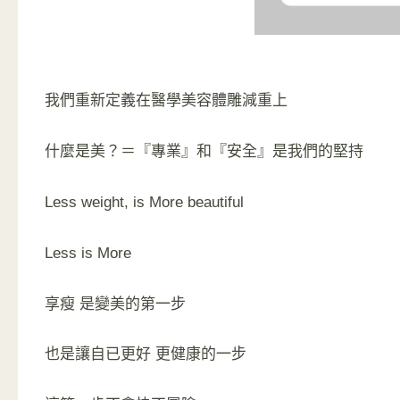
我們重新定義在醫學美容體雕減重上
什麼是美？＝『專業』和『安全』是我們的堅持
Less weight, is More beautiful
Less is More
享瘦 是變美的第一步
也是讓自已更好 更健康的一步