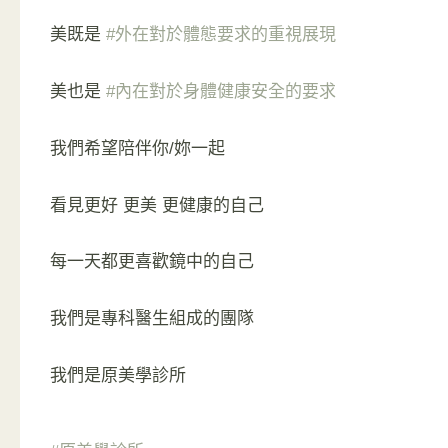
美既是
#外在對於體態要求的重視展現
美也是
#內在對於身體健康安全的要求
我們希望陪伴你/妳一起
看見更好 更美 更健康的自己
每一天都更喜歡鏡中的自己
我們是專科醫生組成的團隊
我們是原美學診所