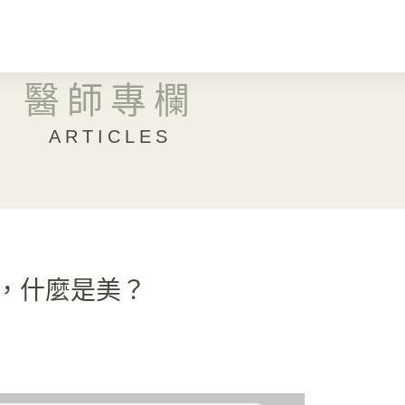
醫師專欄
ARTICLES
，什麼是美？