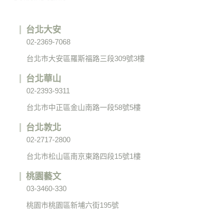
台北大安
02-2369-7068
台北市大安區羅斯福路三段309號3樓
台北華山
02-2393-9311
台北市中正區金山南路一段58號5樓
台北敦北
02-2717-2800
台北市松山區南京東路四段15號1樓
桃園藝文
03-3460-330
桃園市桃園區新埔六街195號