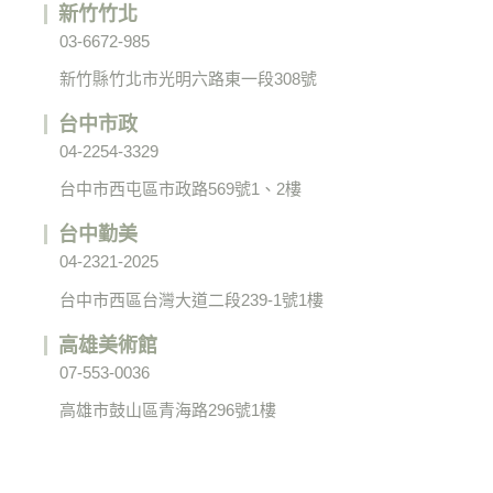
新竹竹北
03-6672-985
新竹縣竹北市光明六路東一段308號
台中市政
04-2254-3329
台中市西屯區市政路569號1、2樓
台中勤美
04-2321-2025
台中市西區台灣大道二段239-1號1樓
高雄美術館
07-553-0036
高雄市鼓山區青海路296號1樓