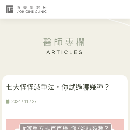
醫師專欄
ARTICLES
七大怪怪減重法。你試過哪幾種？
2024 / 11 / 27