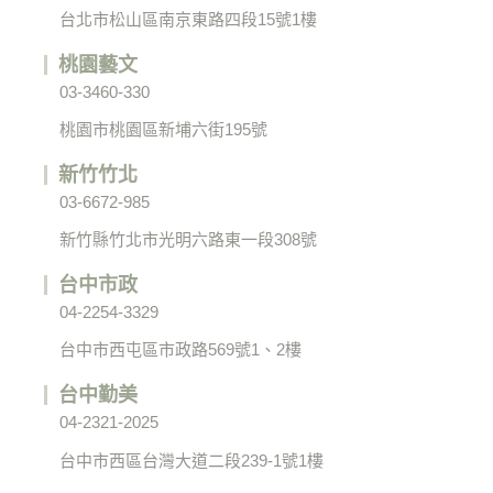
台北市松山區南京東路四段15號1樓
桃園藝文
03-3460-330
桃園市桃園區新埔六街195號
新竹竹北
03-6672-985
新竹縣竹北市光明六路東一段308號
台中市政
04-2254-3329
台中市西屯區市政路569號1、2樓
台中勤美
04-2321-2025
台中市西區台灣大道二段239-1號1樓