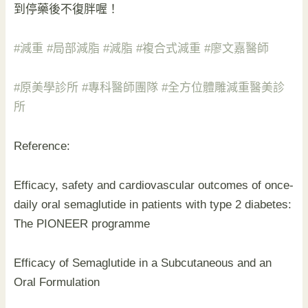
到停藥後不復胖喔！
#減重
#局部減脂
#減脂
#複合式減重
#廖文嘉醫師
#原美學診所
#專科醫師團隊
#全方位體雕減重醫美診
所
Reference:
Efficacy, safety and cardiovascular outcomes of once-
daily oral semaglutide in patients with type 2 diabetes:
The PIONEER programme
Efficacy of Semaglutide in a Subcutaneous and an
Oral Formulation