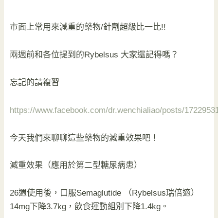
市面上常用來減重的藥物/針劑超級比一比!!
兩週前和各位提到的Rybelsus 大家還記得嗎？
忘記的請複習
https://www.facebook.com/dr.wenchialiao/posts/172295
今天我們來聊聊這些藥物的減重效果吧！
減重效果（應用於第二型糖尿病患）
26週使用後，口服Semaglutide （Rybelsus瑞倍適）
14mg下降3.7kg，飲食運動組別下降1.4kg。