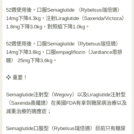
52週使用後，口服Semaglutide （Rybelsus瑞倍適）
14mg下降4.3kg，注射Liraglutide（Saxenda/Victoza）
1.8mg下降3.0kg，對照組下降1.0kg。
52週使用後，口服Semaglutide（Rybelsus瑞倍適）
14mg下降3.8kg，口服empagliflozin（Jardiance恩排
糖） 25mg下降3.6kg。
❖ 重要！
Semaglutide注射型（Wegovy）以及Liraglutide注射型
（Saxenda善纖達）在美國FDA有拿到糖尿病治療以及
減重治療的適應症；
Semaglutide口服型（Rybelsus瑞倍適）目前只有糖尿