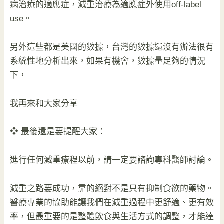
病治療的適應症，減重治療為適應症外使用off-label
use。
另外這些都是美國的數據，台灣的數據還沒有辦法很有
系統性地分析出來，如果有機會，數據量足夠的情況
下，
我再來和大家分享
❖ 最後還是要提醒大家：
進行任何減重療程以前，請一定要諮詢專科醫師討論。
減重之路要成功，靠的絕對不是只有抑制食欲的藥物。
醫療專業的協助能讓我們在減重過程中更舒適、更有效
率，但最重要的是整體飲食與生活方式的調整，才能達