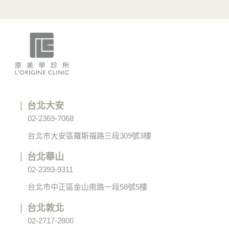
台北大安
02-2369-7068
台北市大安區羅斯福路三段309號3樓
台北華山
02-2393-9311
台北市中正區金山南路一段58號5樓
台北敦北
02-2717-2800