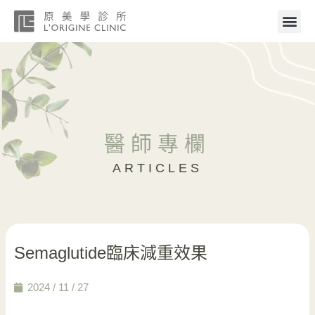
醫師專欄
ARTICLES
Semaglutide臨床減重效果
2024 / 11 / 27