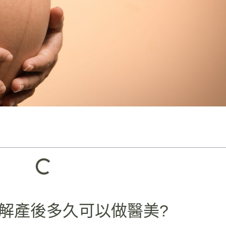
解產後多久可以做醫美?