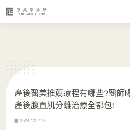
產後醫美推薦療程有哪些?醫師
產後腹直肌分離治療全都包!
2024 / 02 / 15