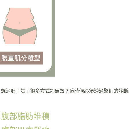
，想消肚子試了很多方式卻無效？這時候必須透過醫師的診斷
－腹部脂肪堆積