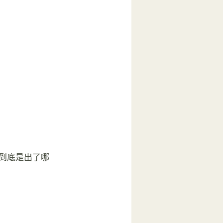
到底是出了哪