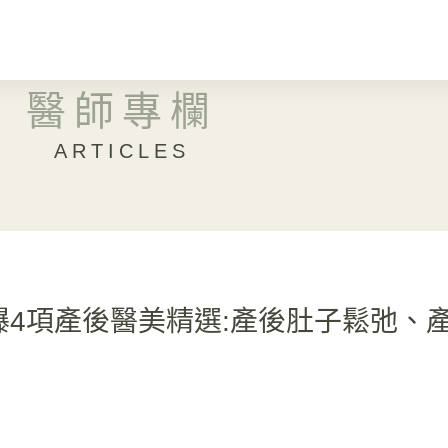
醫師專欄
ARTICLES
曝4項產後醫美精選:產後肚子鬆弛、