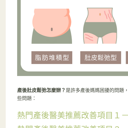
產後肚皮鬆弛怎麼辦？
是許多產後媽媽困擾的問題
些問題：
熱門產後醫美推薦改善項目１