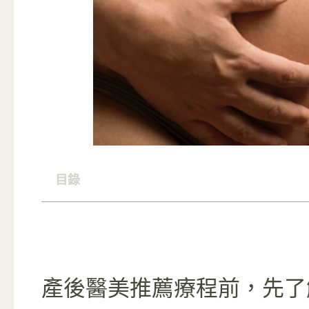
目錄
產後醫美推薦療程前，先了