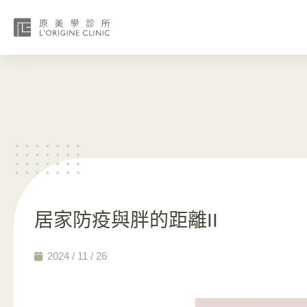
居家防疫與胖的距離II
2024 / 11 / 26