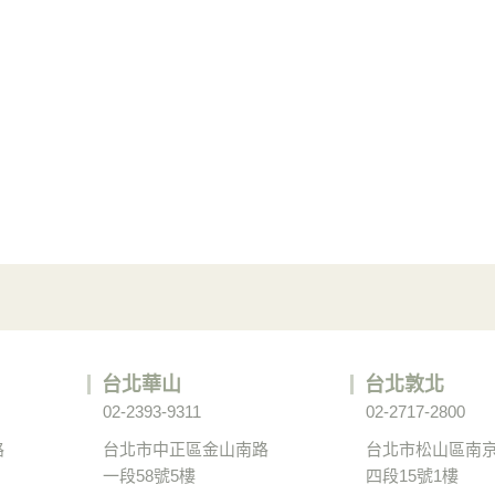
台北華山
台北敦北
02-2393-9311
02-2717-2800
路
台北市中正區金山南路
台北市松山區南
一段58號5樓
四段15號1樓