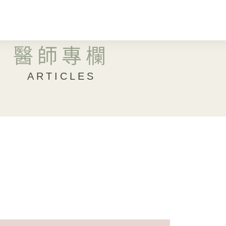
醫師專欄
ARTICLES