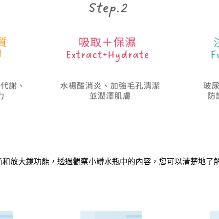
筒和放大鏡功能，
透過觀察小髒水瓶中的內容，您可以清楚地了