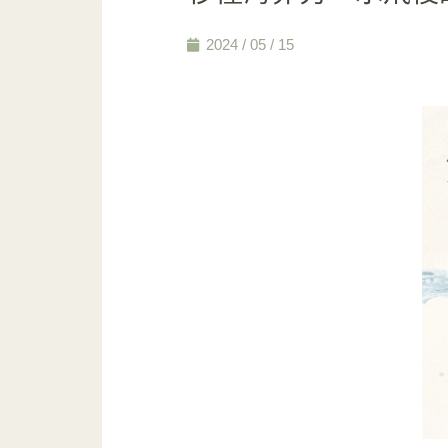
2024 / 05 / 15