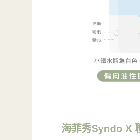
海菲秀Syndo X