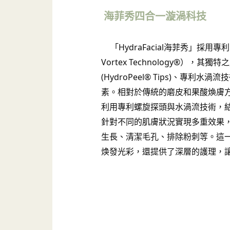
海菲秀四合一漩渦科技
「HydraFacial海菲秀」採用專
Vortex Technology®），
(HydroPeel® Tips)、專利
素。相對於傳統的磨皮和果酸煥膚
利用專利螺旋探頭與水渦流技術，
針對不同的肌膚狀況實現多重效果
生長、清潔毛孔、排除粉刺等。這
焕發光彩，還提供了深層的護理，