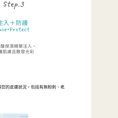
解您的皮膚狀況，包括有無粉刺、老