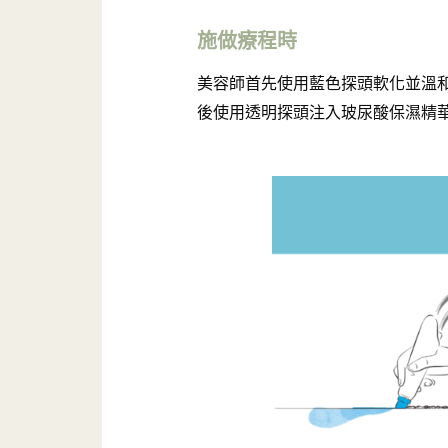
施做療程時
美容師首先使用藍色探頭軟化並溫
後使用透明探頭注入玻尿酸保濕精