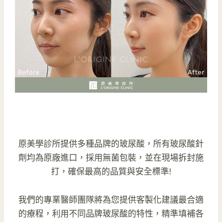
原美學診所提供多種品牌的玻尿酸，所有玻尿酸針
劑均為原廠進口，採用無菌包裝，並在現場拆封施
打，確保最高的品質與安全標準!
我們的專業醫師團隊將為您提供客製化建議最合適
的療程，利用不同品牌玻尿酸的特性，精準填補各