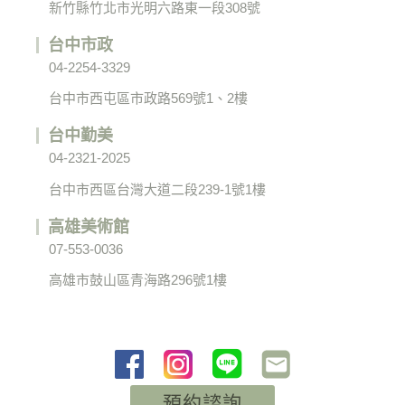
新竹縣竹北市光明六路東一段308號
台中市政
04-2254-3329
台中市西屯區市政路569號1、2樓
台中勤美
04-2321-2025
台中市西區台灣大道二段239-1號1樓
高雄美術館
07-553-0036
高雄市鼓山區青海路296號1樓
預約諮詢