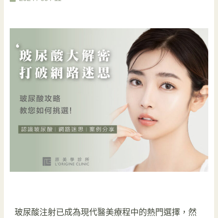
玻尿酸注射已成為現代醫美療程中的熱門選擇，然