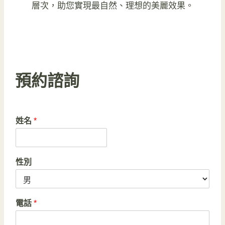
層次，助您實現最自然、理想的美麗效果。
預約諮詢
姓名
*
性別
電話
*