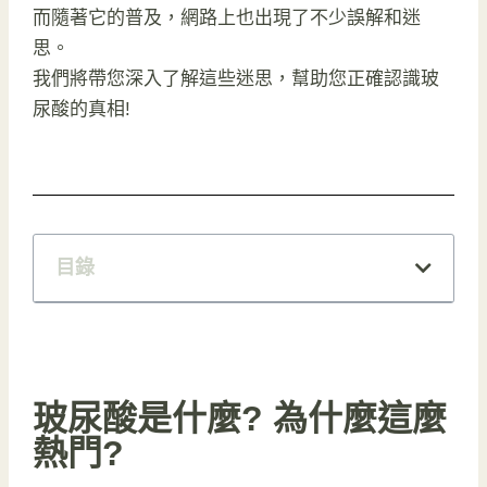
而隨著它的普及，網路上也出現了不少誤解和迷
思。
我們將帶您深入了解這些迷思，幫助您正確認識玻
尿酸的真相!
目錄
玻尿酸是什麼? 為什麼這麼
熱門?