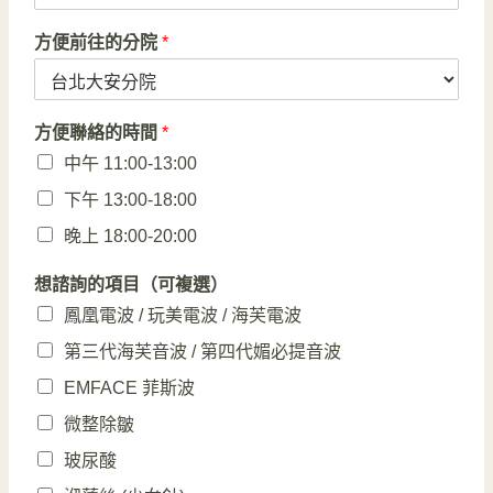
方便前往的分院
*
方便聯絡的時間
*
中午 11:00-13:00
下午 13:00-18:00
晚上 18:00-20:00
想諮詢的項目（可複選）
鳳凰電波 / 玩美電波 / 海芙電波
第三代海芙音波 / 第四代媚必提音波
EMFACE 菲斯波
微整除皺
玻尿酸