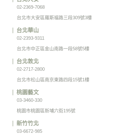
02-2369-7068
台北市大安區羅斯福路三段309號3樓
台北華山
02-2393-9311
台北市中正區金山南路一段58號5樓
台北敦北
02-2717-2800
台北市松山區南京東路四段15號1樓
桃園藝文
03-3460-330
桃園市桃園區新埔六街195號
新竹竹北
03-6672-985