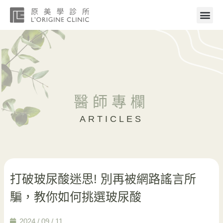
醫師專欄
ARTICLES
打破玻尿酸迷思! 別再被網路謠言所
騙，教你如何挑選玻尿酸
2024 / 09 / 11