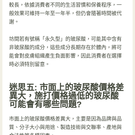
較長，依據消費者不同的生活習慣和保養程序，一
般效果可維持一年至一年半，但仍會隨著時間被代
謝。
坊間若有號稱「永久型」的玻尿酸，可能其中含有
非玻尿酸的成分，這些成分長期存在於體內，將可
能會對皮膚組織產生負面影響，因此消費者在選擇
時必須特別留意。
迷思五: 市面上的玻尿酸價格差
異大，施打價格過低的玻尿酸
可能會有哪些問題?
市面上的玻尿酸價格差異大，主要是因為品牌與品
質、分子大小與用途、製造技術與交聯率、產地與