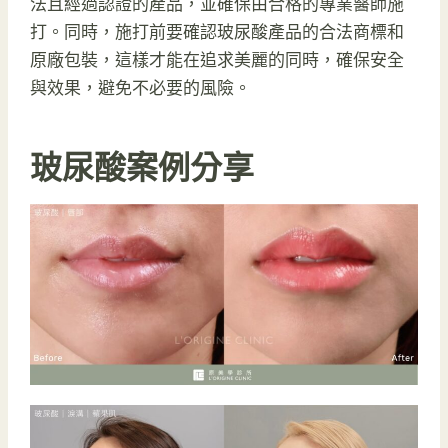
法且經過認證的產品，並確保由合格的專業醫師施
打。同時，施打前要確認玻尿酸產品的合法商標和
原廠包裝，這樣才能在追求美麗的同時，確保安全
與效果，避免不必要的風險。
玻尿酸案例分享