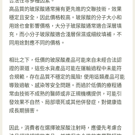
合法性等多種因素。
高品質的玻尿酸通常擁有更先進的交聯技術，效果
穩定且安全，因此價格較高。玻尿酸的分子大小和
用途也會影響價格，大分子玻尿酸通常適合深層填
充，而小分子玻尿酸適合淺層保濕或細紋填補，不
同用途對應不同的價格。
相比之下，低價的玻尿酸產品可能來自未經合法認
證的渠道，這些水貨產品可能在運輸過程中未能符
合規範，存在品質不穩定的風險! 使用這類產品可能
導致過敏、感染等安全問題。而過於低價的療程通
常由技術不成熟的醫師或非正規機構提供，可能引
發效果不自然、局部壞死或其他併發症，對健康造
成長期損害。
因此，消費者在選擇玻尿酸注射時，應優先考慮合