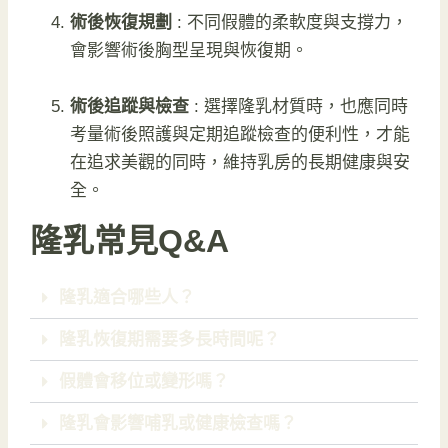
術後恢復規劃
: 不同假體的柔軟度與支撐力，
會影響術後胸型呈現與恢復期。
術後追蹤與檢查
: 選擇隆乳材質時，也應同時
考量術後照護與定期追蹤檢查的便利性，才能
在追求美觀的同時，維持乳房的長期健康與安
全。
隆乳常見Q&A
隆乳適合哪些人？
隆乳恢復期需要多長時間呢？
假體會移位或變形嗎？
隆乳會影響哺乳或健康檢查嗎？