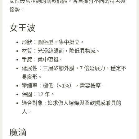
女性最常諮詢的兩款假體，各自擁有不同的特色與
優勢。
女王波
形狀：圓盤型，集中挺立。
材質：光滑絲綢面，降低異物感。
手感：柔中帶挺。
延展性：三層矽膠外膜，7 倍延展力，穩定不
易變形。
攣縮率：極低（<1%），需要按摩。
保固：12 年。
適合對象 : 追求傲人線條與柔軟觸感兼具的
人。
魔滴