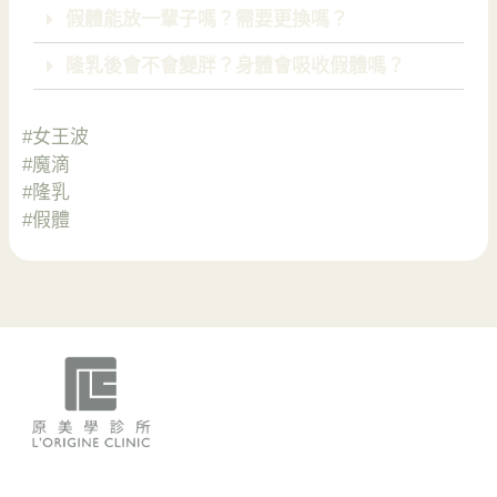
假體能放一輩子嗎？需要更換嗎？
隆乳後會不會變胖？身體會吸收假體嗎？
#女王波
#魔滴
#隆乳
#假體