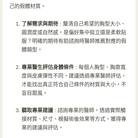
己的假體材質。
了解需求與期待
: 釐清自己希望的胸型大小、
圓潤度或自然感，是偏好集中挺立還是柔軟貼
服？明確的期待有助諮詢時醫師推薦對應的假
體類型。
專業醫生評估身體條件
: 每個人胸型、胸廓寬
度與皮膚彈性不同，建議透過專業醫師評估，
才能找出真正符合自己條件的材質與大小，不
盲目跟風。
聽取專業建議
: 諮詢專業的醫師，透過實際觸
摸材質、尺寸、模擬術後效果等方式，獲得專
業的建議與評估。