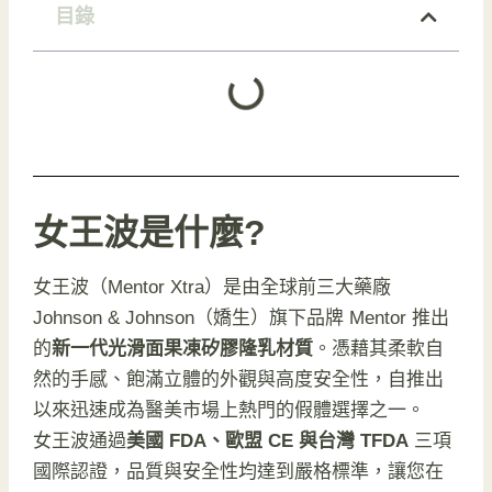
目錄
女王波是什麼?
女王波（Mentor Xtra）是由全球前三大藥廠
Johnson & Johnson（嬌生）旗下品牌 Mentor 推出
的
新一代光滑面果凍矽膠隆乳材質
。憑藉其柔軟自
然的手感、飽滿立體的外觀與高度安全性，自推出
以來迅速成為醫美市場上熱門的假體選擇之一。
女王波通過
美國 FDA、歐盟 CE 與台灣 TFDA
三項
國際認證，品質與安全性均達到嚴格標準，讓您在