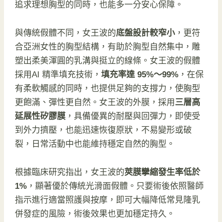
追求理想胸型的同時，也能多一分安心保障。
與傳統假體不同，女王波的
底盤設計較窄小
，更符
合亞洲女性的胸型結構，有助於胸型自然集中，雕
塑出柔美渾圓的乳溝與挺立的線條。女王波的假體
採用AI 精準填充技術，
填充率達 95%～99%
，在保
有柔軟觸感的同時，也提供足夠的支撐力，使胸型
更飽滿、彈性更自然。女王波的外膜，採用
三層高
延展性矽膠膜
，具備優異的耐壓與回彈力，即使受
到外力擠壓，也能迅速恢復原狀，不易變形或破
裂，日常活動中也能維持穩定自然的胸型。
根據臨床研究指出，女王波的
莢膜攣縮發生率低於
1%
，顯著優於傳統光滑面假體。只要術後依照醫師
指示進行適當照護與按摩，即可大幅降低常見隆乳
併發症的風險，術後效果也更加穩定持久。