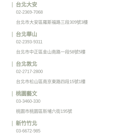
台北大安
02-2369-7068
台北市大安區羅斯福路三段309號3樓
台北華山
02-2393-9311
台北市中正區金山南路一段58號5樓
台北敦北
02-2717-2800
台北市松山區南京東路四段15號1樓
桃園藝文
03-3460-330
桃園市桃園區新埔六街195號
新竹竹北
03-6672-985