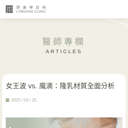
醫師專欄
ARTICLES
女王波 vs. 魔滴：隆乳材質全面分析
2025 / 03 / 25